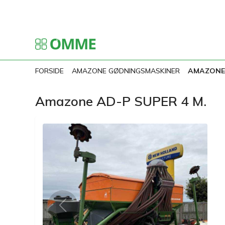
FORSIDE
AMAZONE GØDNINGSMASKINER
AMAZONE 
Amazone AD-P SUPER 4 M.