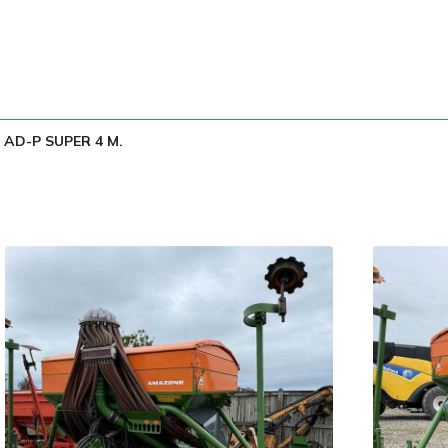
AD-P SUPER 4 M.