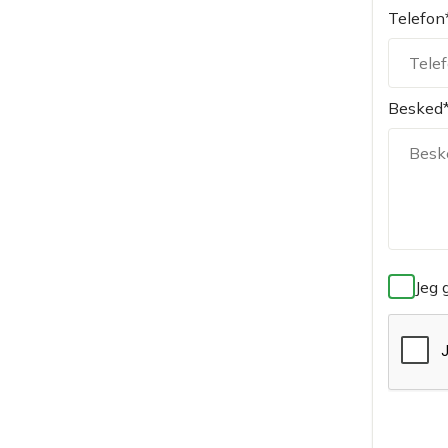
Telefon
Besked
Jeg 