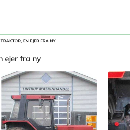
 TRAKTOR, EN EJER FRA NY
 ejer fra ny