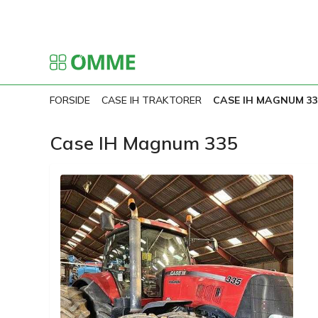
FORSIDE
CASE IH TRAKTORER
CASE IH MAGNUM 33
Case IH Magnum 335