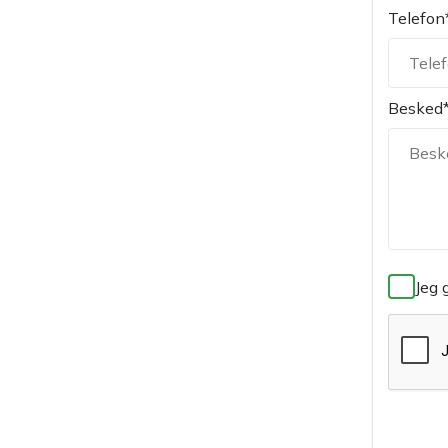
Telefon
Besked
Jeg 