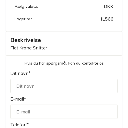
DKK
Vælg valuta:
IL566
Lager nr.:
Beskrivelse
Flot Krone Snitter
Hvis du har spørgsmål, kan du kontakte os
Dit navn*
E-mail*
Telefon*