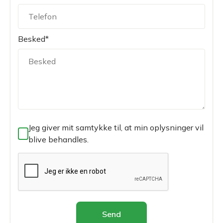
Besked*
Jeg giver mit samtykke til, at min oplysninger vil
blive behandles.
Send