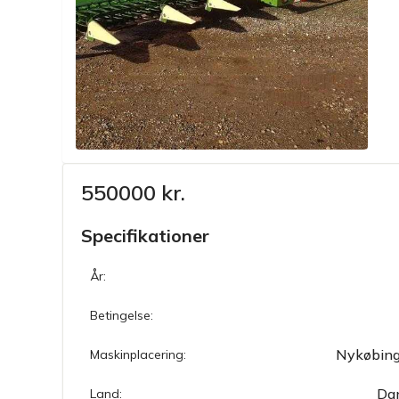
550000 kr.
Specifikationer
År:
Betingelse:
Nykøbing
Maskinplacering:
Da
Land: