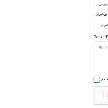
Telefon
Besked
Jeg 