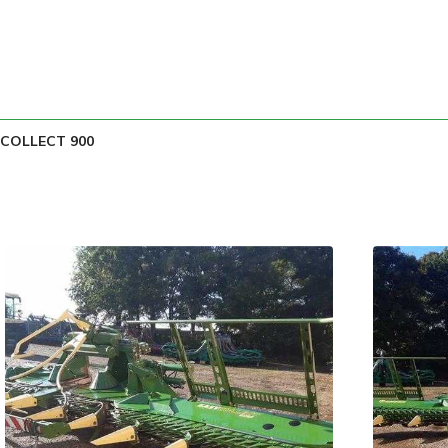
COLLECT 900