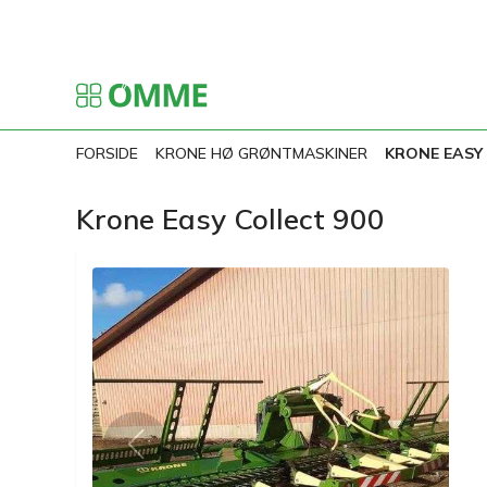
FORSIDE
KRONE HØ GRØNTMASKINER
KRONE EASY 
Krone Easy Collect 900