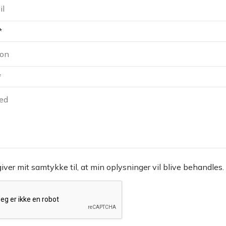
*
*
giver mit samtykke til, at min oplysninger vil blive behandles.