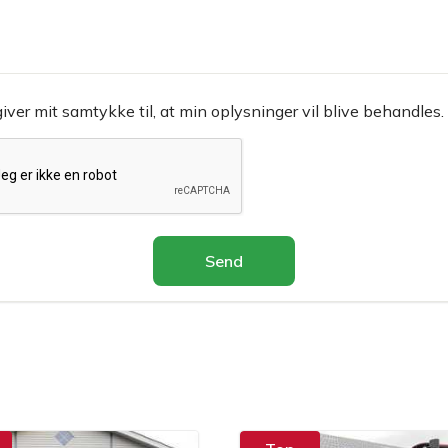
giver mit samtykke til, at min oplysninger vil blive behandles.
Send