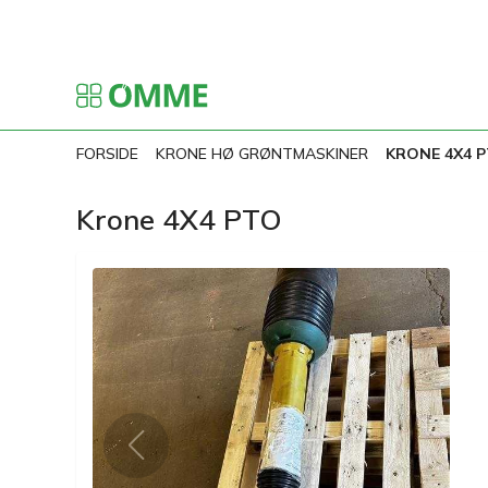
FORSIDE
KRONE HØ GRØNTMASKINER
KRONE 4X4 
Krone 4X4 PTO